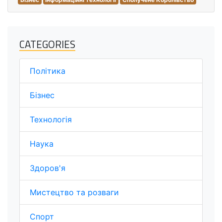
CATEGORIES
Політика
Бізнес
Технологія
Наука
Здоров'я
Мистецтво та розваги
Спорт