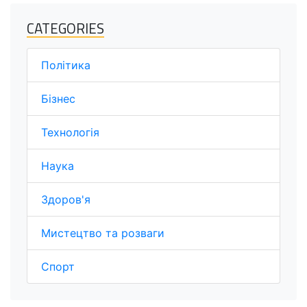
CATEGORIES
Політика
Бізнес
Технологія
Наука
Здоров'я
Мистецтво та розваги
Спорт