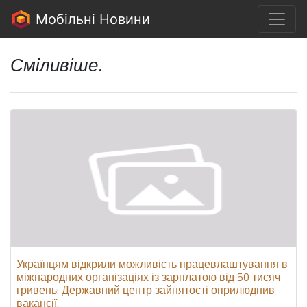
Мобільні Новини
Сміливіше.
Українцям відкрили можливість працевлаштування в
міжнародних організаціях із зарплатою від 50 тисяч
гривень: Державний центр зайнятості оприлюднив
вакансії.