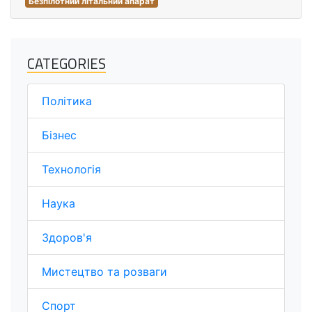
Безпілотний літальний апарат
CATEGORIES
Політика
Бізнес
Технологія
Наука
Здоров'я
Мистецтво та розваги
Спорт