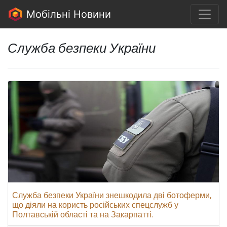
Мобільні Новини
Служба безпеки України
Служба безпеки України знешкодила дві ботоферми,
що діяли на користь російських спецслужб у
Полтавській області та на Закарпатті.