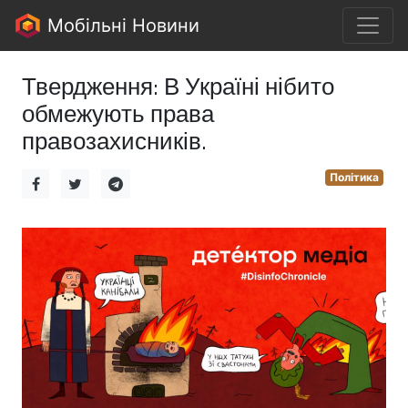
Мобільні Новини
Твердження: В Україні нібито
обмежують права
правозахисників.
Політика