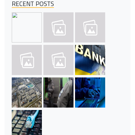
RECENT POSTS