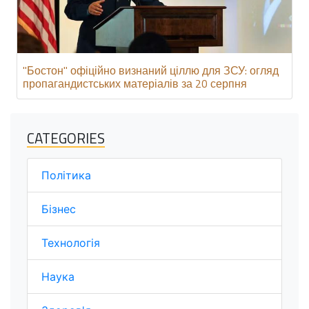
"Бостон" офіційно визнаний ціллю для ЗСУ: огляд
пропагандистських матеріалів за 20 серпня
CATEGORIES
Політика
Бізнес
Технологія
Наука