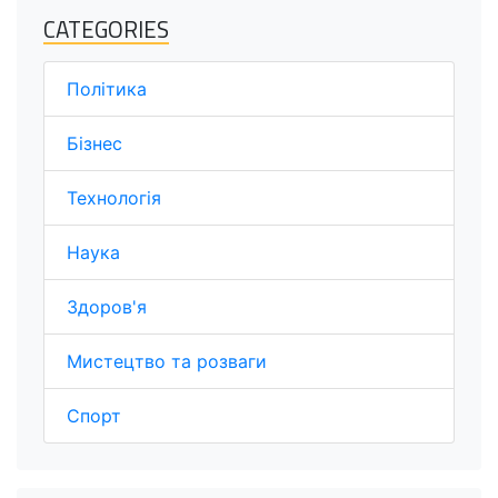
CATEGORIES
Політика
Бізнес
Технологія
Наука
Здоров'я
Мистецтво та розваги
Спорт