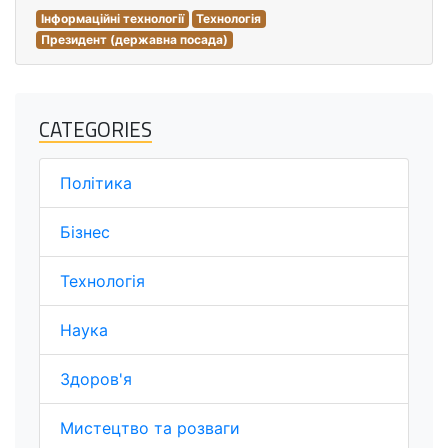
Інформаційні технології
Технологія
Президент (державна посада)
CATEGORIES
Політика
Бізнес
Технологія
Наука
Здоров'я
Мистецтво та розваги