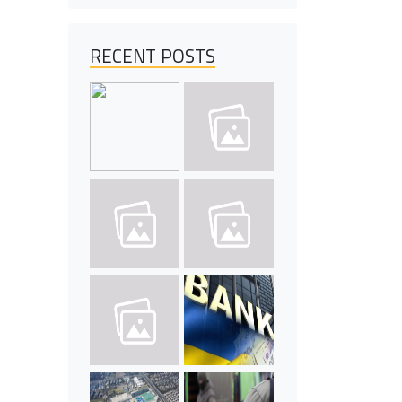
RECENT POSTS