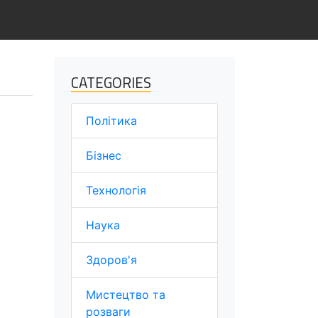
CATEGORIES
Політика
Бізнес
Технологія
Наука
Здоров'я
Мистецтво та
розваги