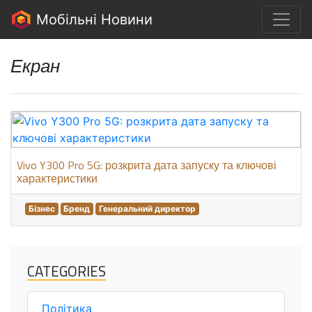
Мобільні Новини
Екран
Vivo Y300 Pro 5G: розкрита дата запуску та ключові
характеристики
Бізнес
Бренд
Генеральний директор
CATEGORIES
Політика