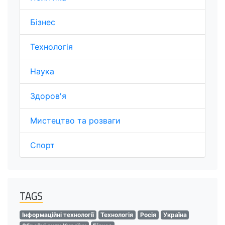
Бізнес
Технологія
Наука
Здоров'я
Мистецтво та розваги
Спорт
TAGS
Інформаційні технології
Технологія
Росія
Україна