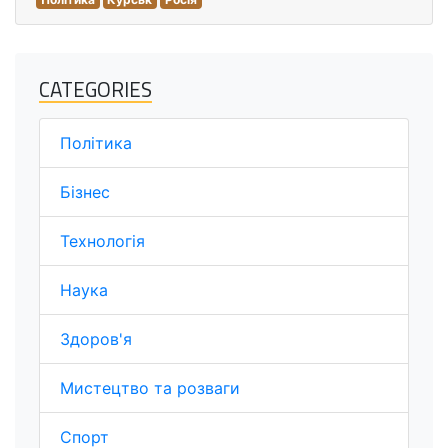
CATEGORIES
Політика
Бізнес
Технологія
Наука
Здоров'я
Мистецтво та розваги
Спорт