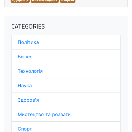
CATEGORIES
Політика
Бізнес
Технологія
Наука
Здоров'я
Мистецтво та розваги
Спорт