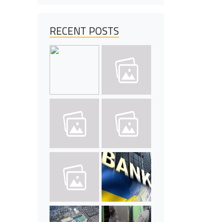
RECENT POSTS