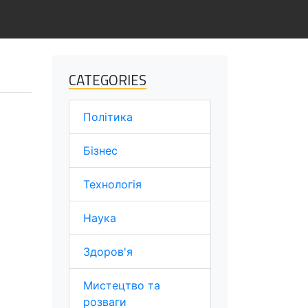
CATEGORIES
Політика
Бізнес
Технологія
Наука
Здоров'я
Мистецтво та
розваги