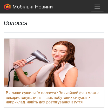
Мобільні Новини
Волосся
Ви лише сушили їм волосся? Звичайний фен можна
використовувати і в інших побутових ситуаціях -
наприклад, навіть для розтягування взуття.