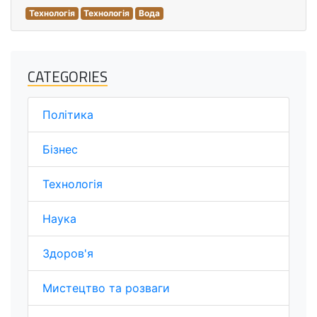
Технологія
Технологія
Вода
CATEGORIES
Політика
Бізнес
Технологія
Наука
Здоров'я
Мистецтво та розваги