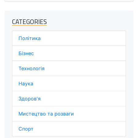
CATEGORIES
Політика
Бізнес
Технологія
Наука
Здоров'я
Мистецтво та розваги
Спорт