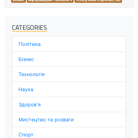
CATEGORIES
Політика
Бізнес
Технологія
Наука
Здоров'я
Мистецтво та розваги
Спорт