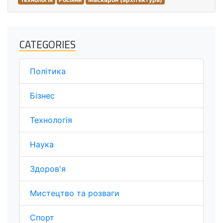
CATEGORIES
Політика
Бізнес
Технологія
Наука
Здоров'я
Мистецтво та розваги
Спорт