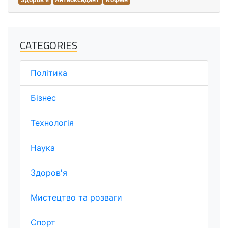
CATEGORIES
Політика
Бізнес
Технологія
Наука
Здоров'я
Мистецтво та розваги
Спорт