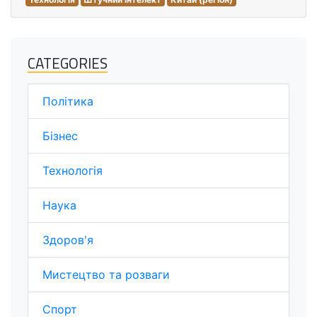
CATEGORIES
Політика
Бізнес
Технологія
Наука
Здоров'я
Мистецтво та розваги
Спорт