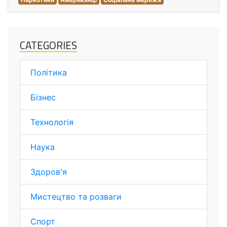
CATEGORIES
Політика
Бізнес
Технологія
Наука
Здоров'я
Мистецтво та розваги
Спорт