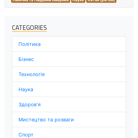
CATEGORIES
Політика
Бізнес
Технологія
Наука
Здоров'я
Мистецтво та розваги
Спорт