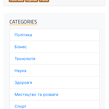
CATEGORIES
Політика
Бізнес
Технологія
Наука
Здоров'я
Мистецтво та розваги
Спорт