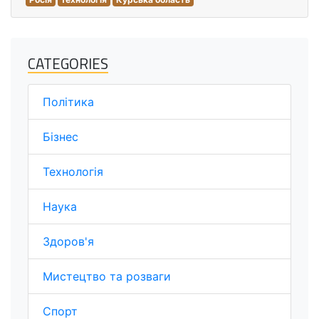
CATEGORIES
Політика
Бізнес
Технологія
Наука
Здоров'я
Мистецтво та розваги
Спорт