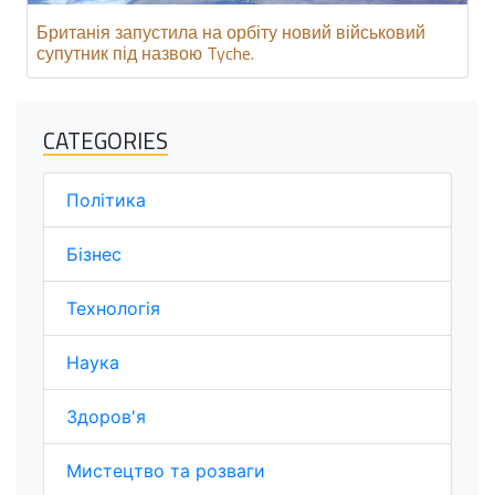
Британія запустила на орбіту новий військовий
супутник під назвою Tyche.
CATEGORIES
Політика
Бізнес
Технологія
Наука
Здоров'я
Мистецтво та розваги