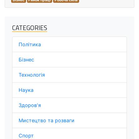
CATEGORIES
Політика
Бізнес
Технологія
Наука
Здоров'я
Мистецтво та розваги
Спорт