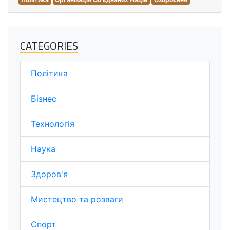
CATEGORIES
Політика
Бізнес
Технологія
Наука
Здоров'я
Мистецтво та розваги
Спорт