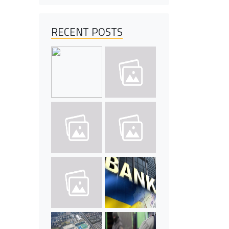
RECENT POSTS