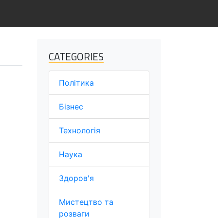
CATEGORIES
Політика
Бізнес
Технологія
Наука
Здоров'я
Мистецтво та
розваги