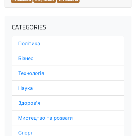
CATEGORIES
Політика
Бізнес
Технологія
Наука
Здоров'я
Мистецтво та розваги
Спорт