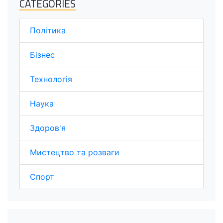
CATEGORIES
Політика
Бізнес
Технологія
Наука
Здоров'я
Мистецтво та розваги
Спорт