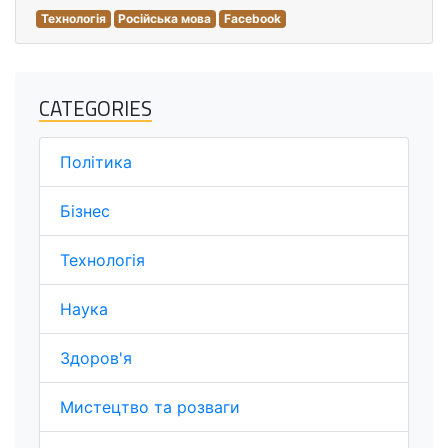
Технологія
Російська мова
Facebook
CATEGORIES
Політика
Бізнес
Технологія
Наука
Здоров'я
Мистецтво та розваги