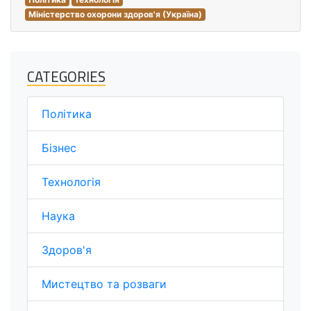
Міністерство охорони здоров'я (Україна)
CATEGORIES
Політика
Бізнес
Технологія
Наука
Здоров'я
Мистецтво та розваги