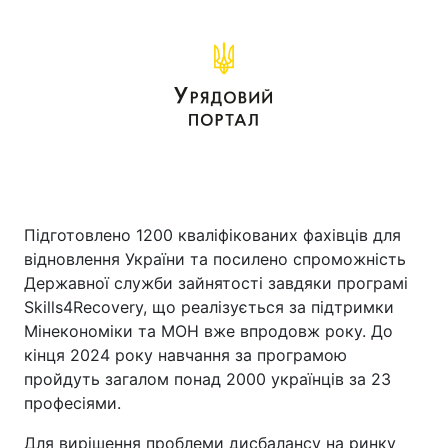
Підготовлено 1200 кваліфікованих фахівців для
відновлення України та посилено спроможність
Державної служби зайнятості завдяки програмі
Skills4Recovery, що реалізується за підтримки
Мінекономіки та МОН вже впродовж року. До
кінця 2024 року навчання за програмою
пройдуть загалом понад 2000 українців за 23
професіями.
Для вирішення проблеми дисбалансу на ринку