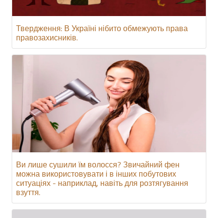
Твердження: В Україні нібито обмежують права
правозахисників.
Ви лише сушили їм волосся? Звичайний фен
можна використовувати і в інших побутових
ситуаціях - наприклад, навіть для розтягування
взуття.