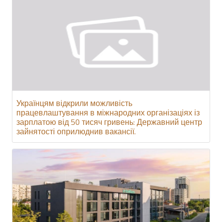
Українцям відкрили можливість
працевлаштування в міжнародних організаціях із
зарплатою від 50 тисяч гривень: Державний центр
зайнятості оприлюднив вакансії.