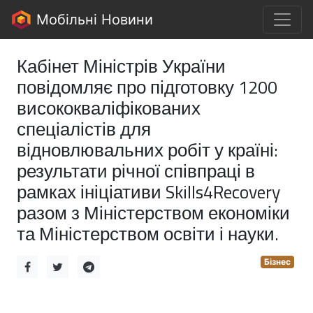
Мобільні Новини
Кабінет Міністрів України
повідомляє про підготовку 1200
висококваліфікованих
спеціалістів для
відновлювальних робіт у країні:
результати річної співпраці в
рамках ініціативи Skills4Recovery
разом з Міністерством економіки
та Міністерством освіти і науки.
Бізнес