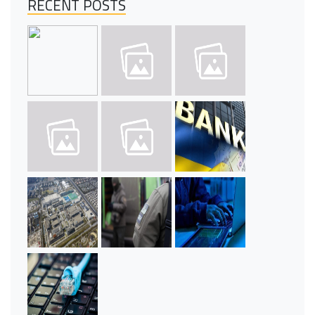
RECENT POSTS