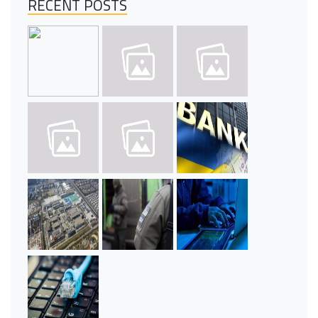
RECENT POSTS