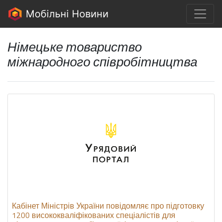
Мобільні Новини
Німецьке товариство
міжнародного співробітництва
Кабінет Міністрів України повідомляє про підготовку
1200 висококваліфікованих спеціалістів для