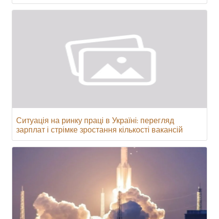
Ситуація на ринку праці в Україні: перегляд
зарплат і стрімке зростання кількості вакансій