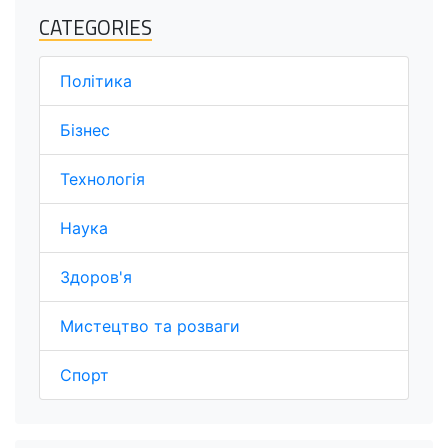
CATEGORIES
Політика
Бізнес
Технологія
Наука
Здоров'я
Мистецтво та розваги
Спорт