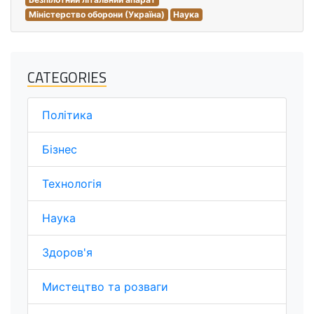
Міністерство оборони (Україна)
Наука
CATEGORIES
Політика
Бізнес
Технологія
Наука
Здоров'я
Мистецтво та розваги