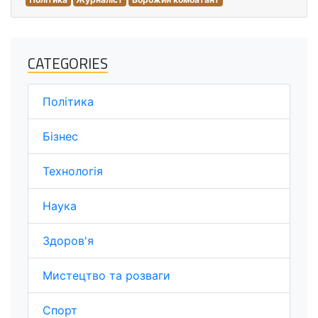
CATEGORIES
Політика
Бізнес
Технологія
Наука
Здоров'я
Мистецтво та розваги
Спорт