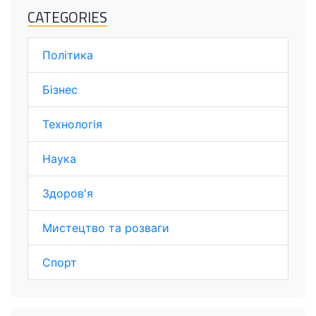
CATEGORIES
Політика
Бізнес
Технологія
Наука
Здоров'я
Мистецтво та розваги
Спорт