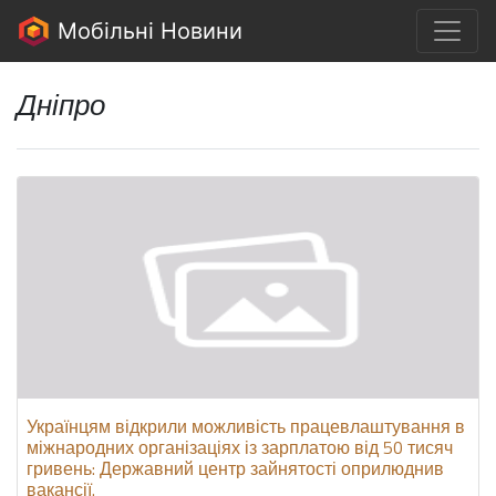
Мобільні Новини
Дніпро
Українцям відкрили можливість працевлаштування в
міжнародних організаціях із зарплатою від 50 тисяч
гривень: Державний центр зайнятості оприлюднив
вакансії.