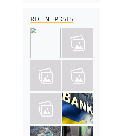
RECENT POSTS