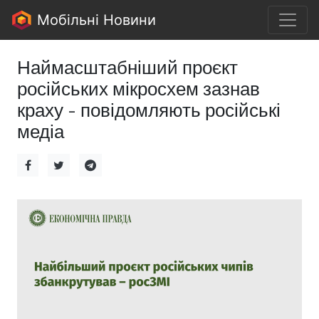
Мобільні Новини
Наймасштабніший проєкт
російських мікросхем зазнав
краху - повідомляють російські
медіа