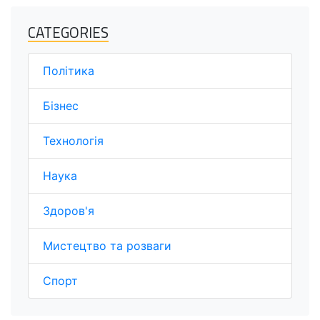
CATEGORIES
Політика
Бізнес
Технологія
Наука
Здоров'я
Мистецтво та розваги
Спорт