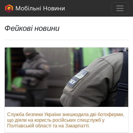
Мобільні Новини
Фейкові новини
Служба безпеки України знешкодила дві ботоферми,
що діяли на користь російських спецслужб у
Полтавській області та на Закарпатті.