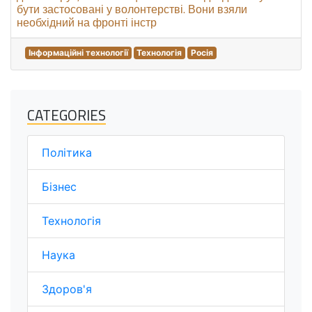
бути застосовані у волонтерстві. Вони взяли
необхідний на фронті інстр
Інформаційні технології
Технологія
Росія
CATEGORIES
Політика
Бізнес
Технологія
Наука
Здоров'я