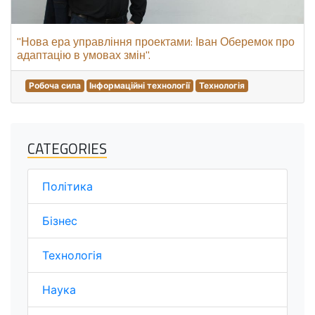
"Нова ера управління проектами: Іван Оберемок про
адаптацію в умовах змін".
Робоча сила
Інформаційні технології
Технологія
CATEGORIES
Політика
Бізнес
Технологія
Наука