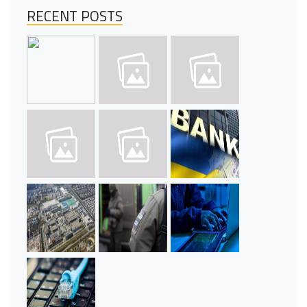
RECENT POSTS