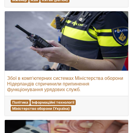
Збої в комп'ютерних системах Міністерства оборони
Нідерландів спричинили припинення
функціонування урядових служб.
Політика
Інформаційні технології
Міністерство оборони (Україна)