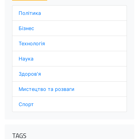
Політика
Бізнес
Технологія
Наука
Здоров'я
Мистецтво та розваги
Спорт
TAGS