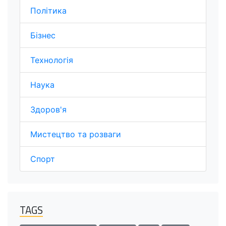
Політика
Бізнес
Технологія
Наука
Здоров'я
Мистецтво та розваги
Спорт
TAGS