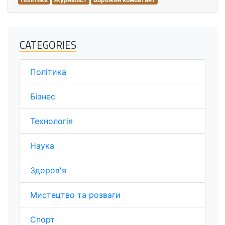
CATEGORIES
Політика
Бізнес
Технологія
Наука
Здоров'я
Мистецтво та розваги
Спорт