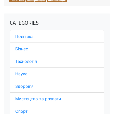
CATEGORIES
Політика
Бізнес
Технологія
Наука
Здоров'я
Мистецтво та розваги
Спорт