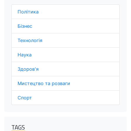
Політика
Бізнес
Технологія
Наука
Здоров'я
Мистецтво та розваги
Спорт
TAGS