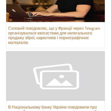
Соловей повідомляє, що у Франції через Telegram
організувалася екосистема для нелегального
продажу зброї, наркотиків і порнографічних
матеріалів.
В Національному банку України повідомили про