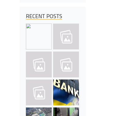
RECENT POSTS