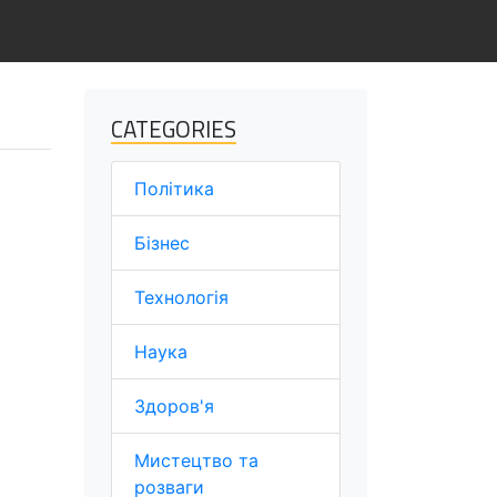
CATEGORIES
Політика
Бізнес
Технологія
Наука
Здоров'я
Мистецтво та
розваги